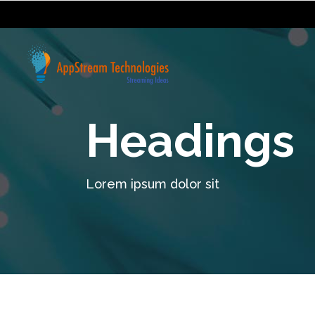
Headings
Lorem ipsum dolor sit