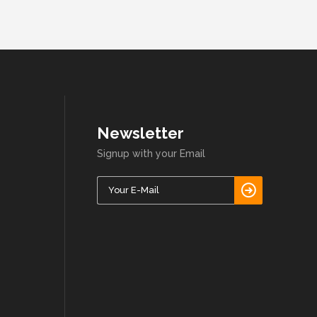
Newsletter
Signup with your Email